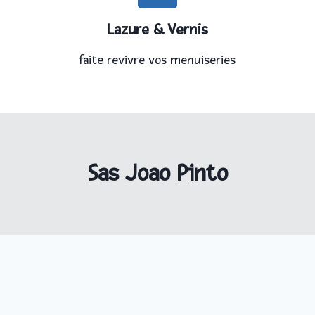
Lazure & Vernis
faite revivre vos menuiseries
Sas Joao Pinto