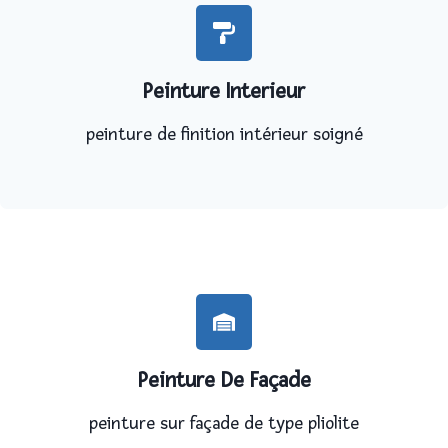
Peinture Interieur
peinture de finition intérieur soigné
Peinture De Façade
peinture sur façade de type pliolite