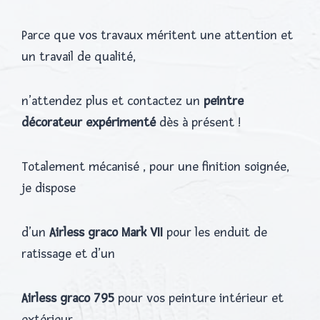
Parce que vos travaux méritent une attention et
un travail de qualité,
n’attendez plus et contactez un
peintre
décorateur expérimenté
dès à présent !
Totalement mécanisé , pour une finition soignée,
je dispose
d’un
Airless graco Mark VII
pour les enduit de
ratissage et d’un
Airless graco 795
pour vos peinture intérieur et
extérieur