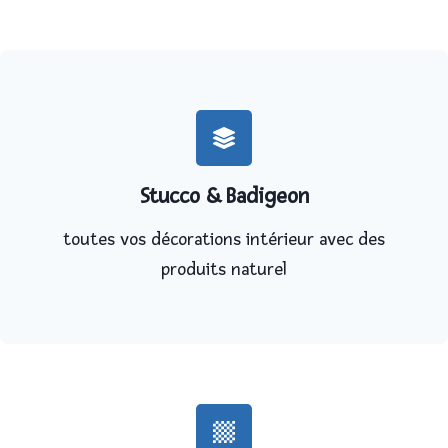
Stucco & Badigeon
toutes vos décorations intérieur avec des
produits naturel