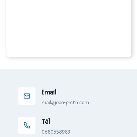
Email
mail@joao-pinto.com
Tél
0680558983