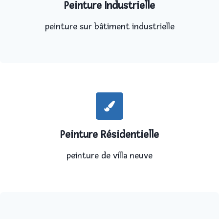
Peinture Industrielle
peinture sur bâtiment industrielle
Peinture Résidentielle
peinture de villa neuve