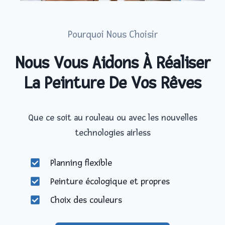
Pourquoi Nous Choisir
Nous Vous Aidons À Réaliser
La Peinture De Vos Rêves
Que ce soit au rouleau ou avec les nouvelles
technologies airless
Planning flexible
Peinture écologique et propres
Choix des couleurs