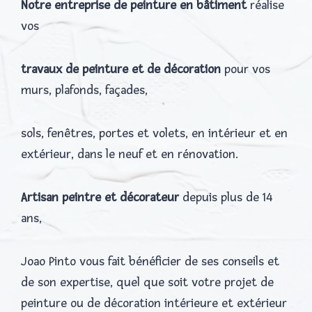
Notre entreprise de peinture en bâtiment
réalise
vos
travaux de peinture et de décoration
pour vos
murs, plafonds, façades,
sols, fenêtres, portes et volets, en intérieur et en
extérieur, dans le neuf et en rénovation.
Artisan peintre et décorateur
depuis plus de 14
ans,
Joao Pinto vous fait bénéficier de ses conseils et
de son expertise, quel que soit votre projet de
peinture ou de décoration intérieure et extérieur