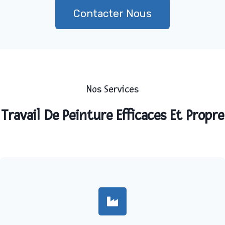
Contacter Nous
Nos Services
Travail De Peinture Efficaces Et Propre