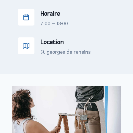
Horaire
7:00 – 18:00
Location
St georges de reneins